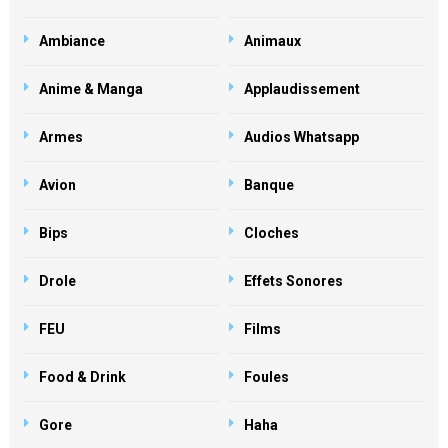
Ambiance
Animaux
Anime & Manga
Applaudissement
Armes
Audios Whatsapp
Avion
Banque
Bips
Cloches
Drole
Effets Sonores
FEU
Films
Food & Drink
Foules
Gore
Haha