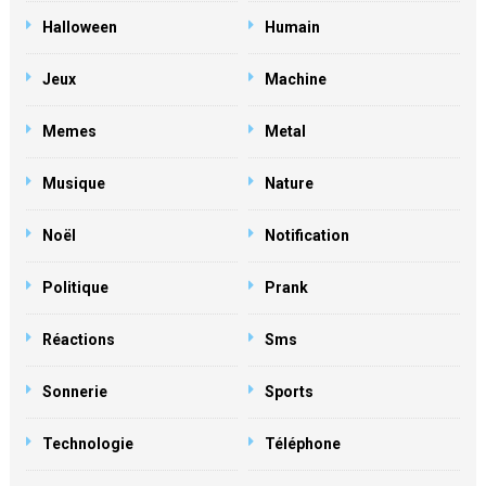
Halloween
Humain
Jeux
Machine
Memes
Metal
Musique
Nature
Noël
Notification
Politique
Prank
Réactions
Sms
Sonnerie
Sports
Technologie
Téléphone