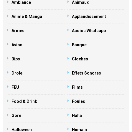
Ambiance
Animaux
Anime & Manga
Applaudissement
Armes
Audios Whatsapp
Avion
Banque
Bips
Cloches
Drole
Effets Sonores
FEU
Films
Food & Drink
Foules
Gore
Haha
Halloween
Humain