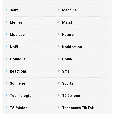
Jeux
Machine
Memes
Metal
Musique
Nature
Noël
Notification
Politique
Prank
Réactions
Sms
Sonnerie
Sports
Technologie
Téléphone
Télévision
Tendances TikTok