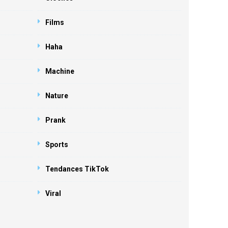
Films
Haha
Machine
Nature
Prank
Sports
Tendances TikTok
Viral