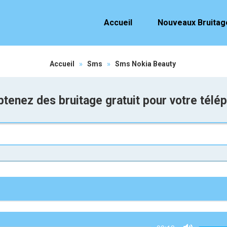
Accueil
Nouveaux Bruitag
Accueil
»
Sms
»
Sms Nokia Beauty
tenez des bruitage gratuit pour votre télé