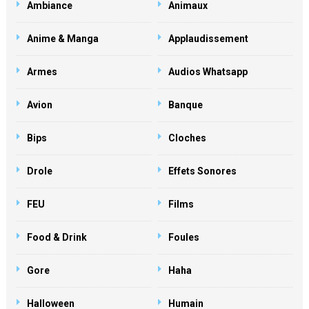
Ambiance
Animaux
Anime & Manga
Applaudissement
Armes
Audios Whatsapp
Avion
Banque
Bips
Cloches
Drole
Effets Sonores
FEU
Films
Food & Drink
Foules
Gore
Haha
Halloween
Humain