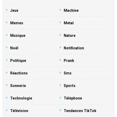
Jeux
Machine
Memes
Metal
Musique
Nature
Noël
Notification
Politique
Prank
Réactions
Sms
Sonnerie
Sports
Technologie
Téléphone
Télévision
Tendances TikTok