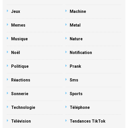
Jeux
Machine
Memes
Metal
Musique
Nature
Noël
Notification
Politique
Prank
Réactions
Sms
Sonnerie
Sports
Technologie
Téléphone
Télévision
Tendances TikTok