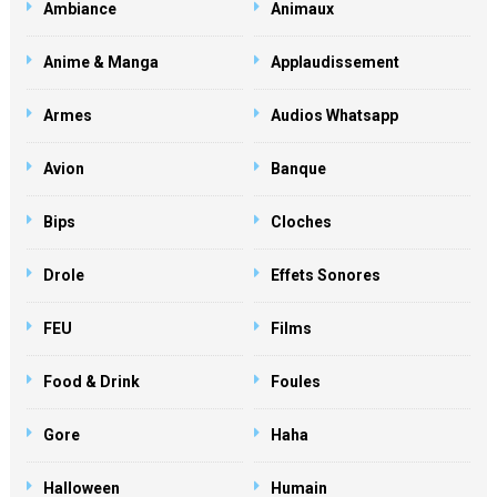
Ambiance
Animaux
Anime & Manga
Applaudissement
Armes
Audios Whatsapp
Avion
Banque
Bips
Cloches
Drole
Effets Sonores
FEU
Films
Food & Drink
Foules
Gore
Haha
Halloween
Humain