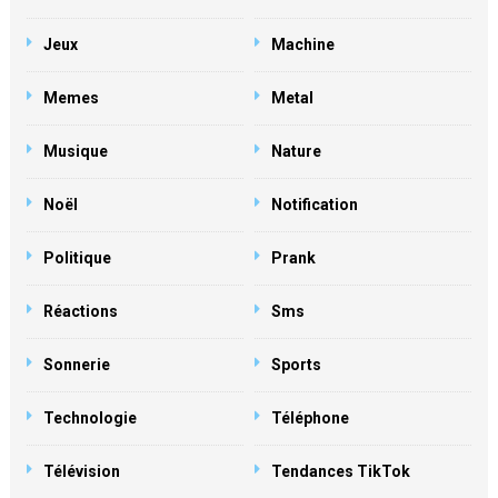
Jeux
Machine
Memes
Metal
Musique
Nature
Noël
Notification
Politique
Prank
Réactions
Sms
Sonnerie
Sports
Technologie
Téléphone
Télévision
Tendances TikTok