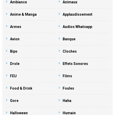
Ambiance
Animaux
Anime & Manga
Applaudissement
Armes
Audios Whatsapp
Avion
Banque
Bips
Cloches
Drole
Effets Sonores
FEU
Films
Food & Drink
Foules
Gore
Haha
Halloween
Humain