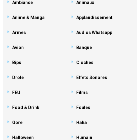
Ambiance
Animaux
Anime & Manga
Applaudissement
Armes
Audios Whatsapp
Avion
Banque
Bips
Cloches
Drole
Effets Sonores
FEU
Films
Food & Drink
Foules
Gore
Haha
Halloween
Humain