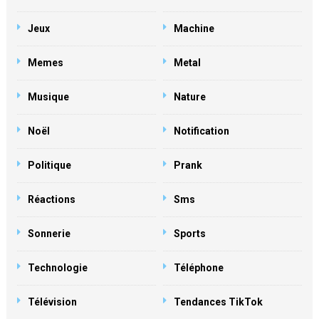
Jeux
Machine
Memes
Metal
Musique
Nature
Noël
Notification
Politique
Prank
Réactions
Sms
Sonnerie
Sports
Technologie
Téléphone
Télévision
Tendances TikTok