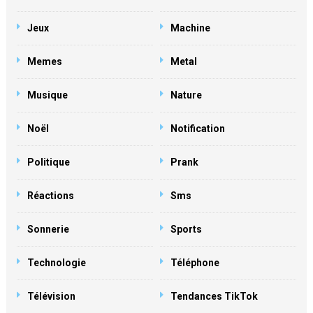
Jeux
Machine
Memes
Metal
Musique
Nature
Noël
Notification
Politique
Prank
Réactions
Sms
Sonnerie
Sports
Technologie
Téléphone
Télévision
Tendances TikTok