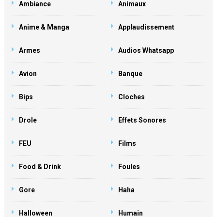
Ambiance
Animaux
Anime & Manga
Applaudissement
Armes
Audios Whatsapp
Avion
Banque
Bips
Cloches
Drole
Effets Sonores
FEU
Films
Food & Drink
Foules
Gore
Haha
Halloween
Humain