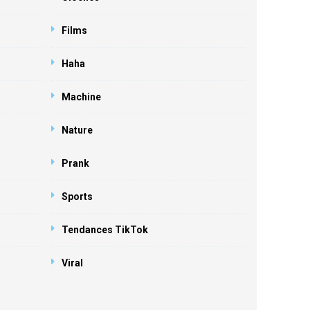
Films
Haha
Machine
Nature
Prank
Sports
Tendances TikTok
Viral