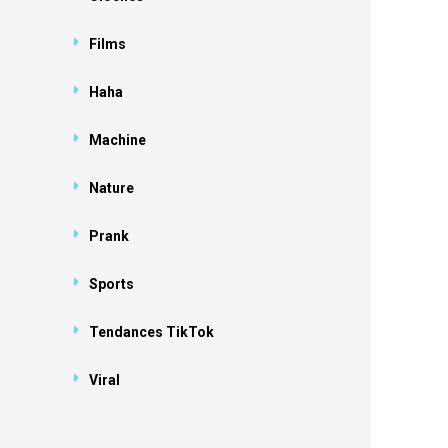
Films
Haha
Machine
Nature
Prank
Sports
Tendances TikTok
Viral