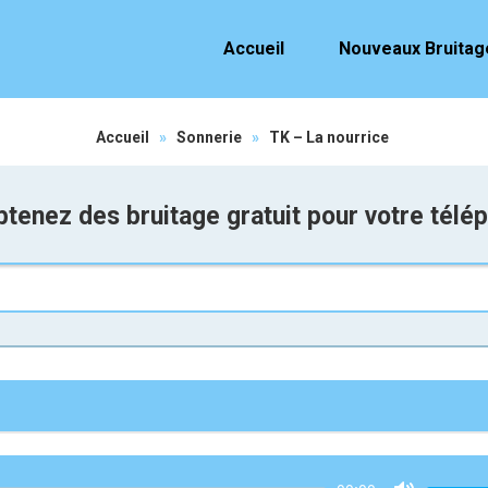
Accueil
Nouveaux Bruitag
Accueil
»
Sonnerie
»
TK – La nourrice
tenez des bruitage gratuit pour votre télé