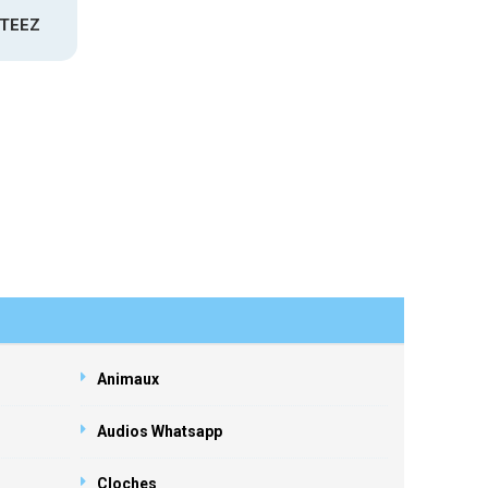
ATEEZ
Animaux
Audios Whatsapp
Cloches