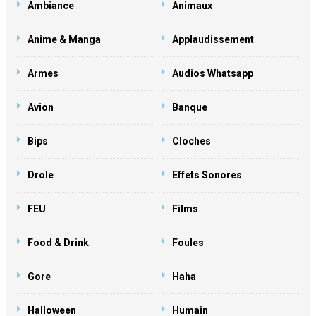
Ambiance
Animaux
Anime & Manga
Applaudissement
Armes
Audios Whatsapp
Avion
Banque
Bips
Cloches
Drole
Effets Sonores
FEU
Films
Food & Drink
Foules
Gore
Haha
Halloween
Humain