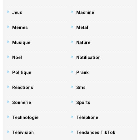
Jeux
Machine
Memes
Metal
Musique
Nature
Noël
Notification
Politique
Prank
Réactions
Sms
Sonnerie
Sports
Technologie
Téléphone
Télévision
Tendances TikTok