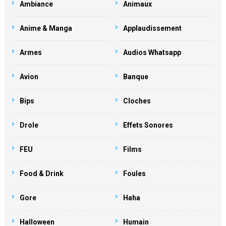
Ambiance
Animaux
Anime & Manga
Applaudissement
Armes
Audios Whatsapp
Avion
Banque
Bips
Cloches
Drole
Effets Sonores
FEU
Films
Food & Drink
Foules
Gore
Haha
Halloween
Humain