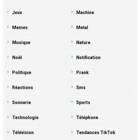
Jeux
Machine
Memes
Metal
Musique
Nature
Noël
Notification
Politique
Prank
Réactions
Sms
Sonnerie
Sports
Technologie
Téléphone
Télévision
Tendances TikTok