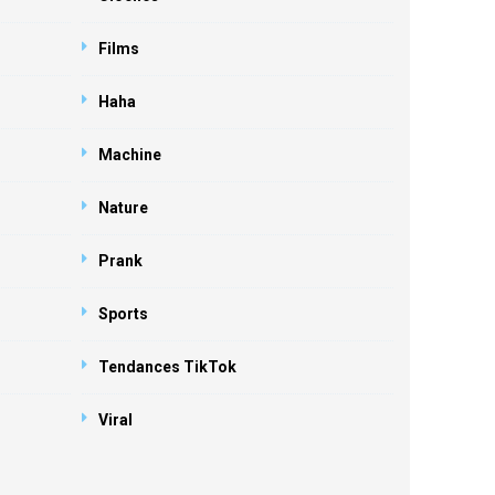
Films
Haha
Machine
Nature
Prank
Sports
Tendances TikTok
Viral