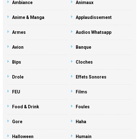
Ambiance
Animaux
Anime & Manga
Applaudissement
Armes
Audios Whatsapp
Avion
Banque
Bips
Cloches
Drole
Effets Sonores
FEU
Films
Food & Drink
Foules
Gore
Haha
Halloween
Humain