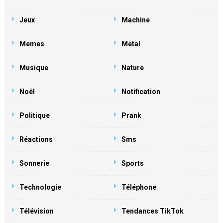
Jeux
Machine
Memes
Metal
Musique
Nature
Noël
Notification
Politique
Prank
Réactions
Sms
Sonnerie
Sports
Technologie
Téléphone
Télévision
Tendances TikTok