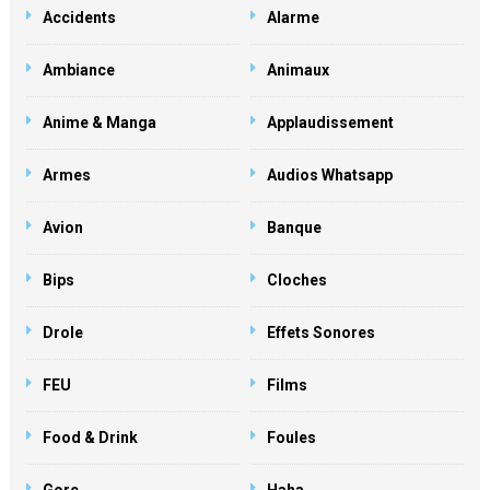
Accidents
Alarme
Ambiance
Animaux
Anime & Manga
Applaudissement
Armes
Audios Whatsapp
Avion
Banque
Bips
Cloches
Drole
Effets Sonores
FEU
Films
Food & Drink
Foules