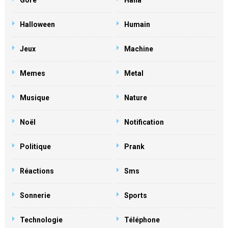
Gore
Haha
Halloween
Humain
Jeux
Machine
Memes
Metal
Musique
Nature
Noël
Notification
Politique
Prank
Réactions
Sms
Sonnerie
Sports
Technologie
Téléphone