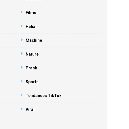
Films
Haha
Machine
Nature
Prank
Sports
Tendances TikTok
Viral