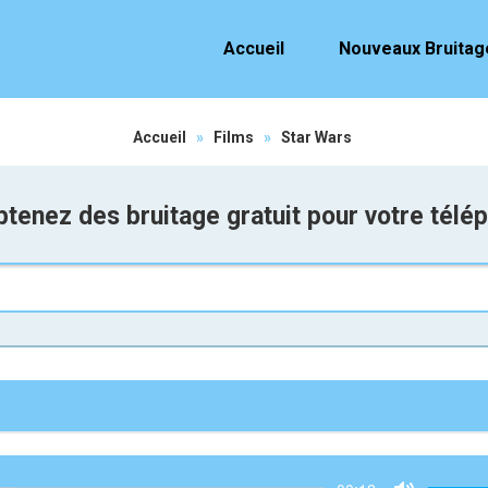
Accueil
Nouveaux Bruitag
Accueil
»
Films
»
Star Wars
tenez des bruitage gratuit pour votre télé