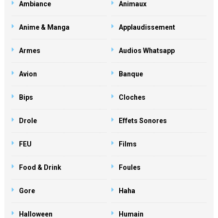
Ambiance
Animaux
Anime & Manga
Applaudissement
Armes
Audios Whatsapp
Avion
Banque
Bips
Cloches
Drole
Effets Sonores
FEU
Films
Food & Drink
Foules
Gore
Haha
Halloween
Humain