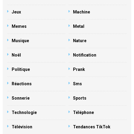
Jeux
Machine
Memes
Metal
Musique
Nature
Noël
Notification
Politique
Prank
Réactions
Sms
Sonnerie
Sports
Technologie
Téléphone
Télévision
Tendances TikTok