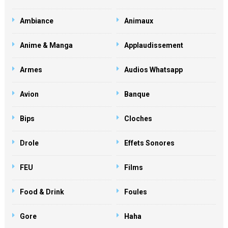
Ambiance
Animaux
Anime & Manga
Applaudissement
Armes
Audios Whatsapp
Avion
Banque
Bips
Cloches
Drole
Effets Sonores
FEU
Films
Food & Drink
Foules
Gore
Haha