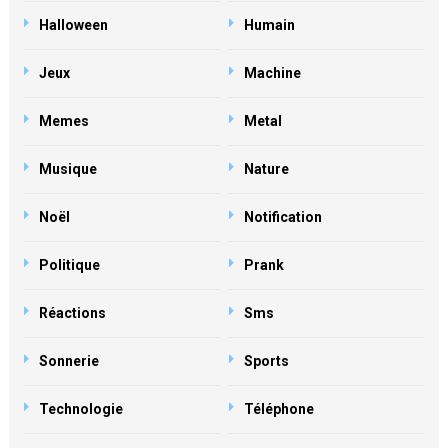
Halloween
Humain
Jeux
Machine
Memes
Metal
Musique
Nature
Noël
Notification
Politique
Prank
Réactions
Sms
Sonnerie
Sports
Technologie
Téléphone