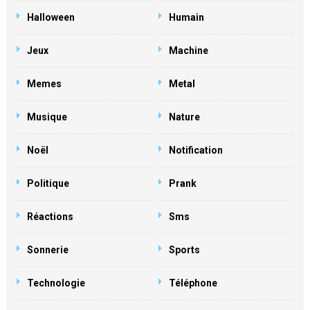
Halloween
Humain
Jeux
Machine
Memes
Metal
Musique
Nature
Noël
Notification
Politique
Prank
Réactions
Sms
Sonnerie
Sports
Technologie
Téléphone