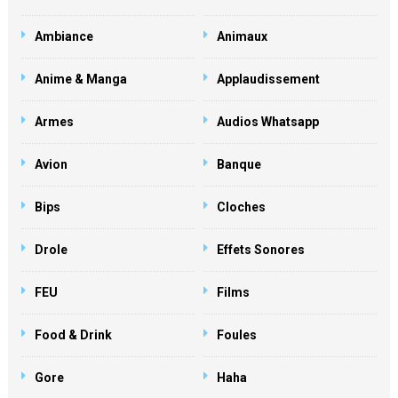
Ambiance
Animaux
Anime & Manga
Applaudissement
Armes
Audios Whatsapp
Avion
Banque
Bips
Cloches
Drole
Effets Sonores
FEU
Films
Food & Drink
Foules
Gore
Haha