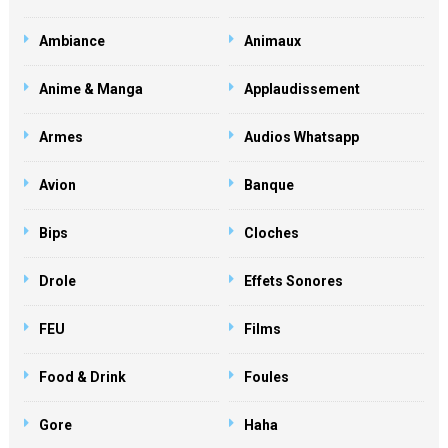
Ambiance
Animaux
Anime & Manga
Applaudissement
Armes
Audios Whatsapp
Avion
Banque
Bips
Cloches
Drole
Effets Sonores
FEU
Films
Food & Drink
Foules
Gore
Haha