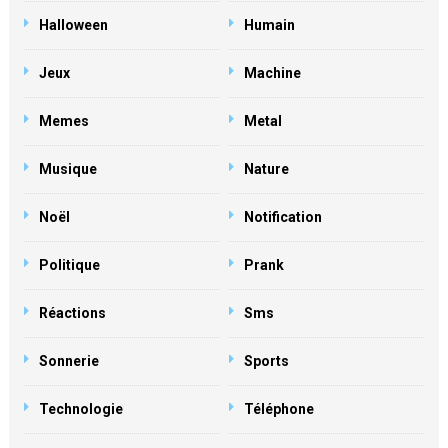
Halloween
Humain
Jeux
Machine
Memes
Metal
Musique
Nature
Noël
Notification
Politique
Prank
Réactions
Sms
Sonnerie
Sports
Technologie
Téléphone