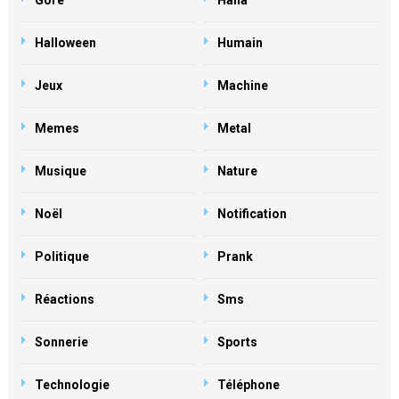
Gore
Haha
Halloween
Humain
Jeux
Machine
Memes
Metal
Musique
Nature
Noël
Notification
Politique
Prank
Réactions
Sms
Sonnerie
Sports
Technologie
Téléphone