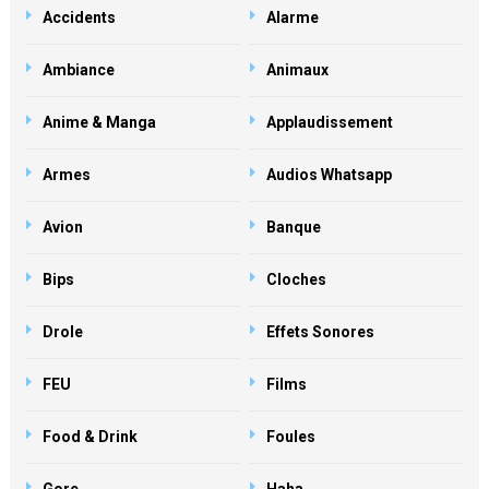
Accidents
Alarme
Ambiance
Animaux
Anime & Manga
Applaudissement
Armes
Audios Whatsapp
Avion
Banque
Bips
Cloches
Drole
Effets Sonores
FEU
Films
Food & Drink
Foules