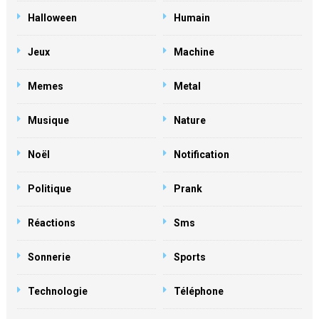
Halloween
Humain
Jeux
Machine
Memes
Metal
Musique
Nature
Noël
Notification
Politique
Prank
Réactions
Sms
Sonnerie
Sports
Technologie
Téléphone