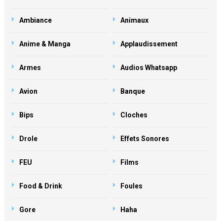
Ambiance
Animaux
Anime & Manga
Applaudissement
Armes
Audios Whatsapp
Avion
Banque
Bips
Cloches
Drole
Effets Sonores
FEU
Films
Food & Drink
Foules
Gore
Haha