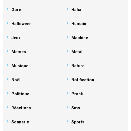
Gore
Haha
Halloween
Humain
Jeux
Machine
Memes
Metal
Musique
Nature
Noël
Notification
Politique
Prank
Réactions
Sms
Sonnerie
Sports