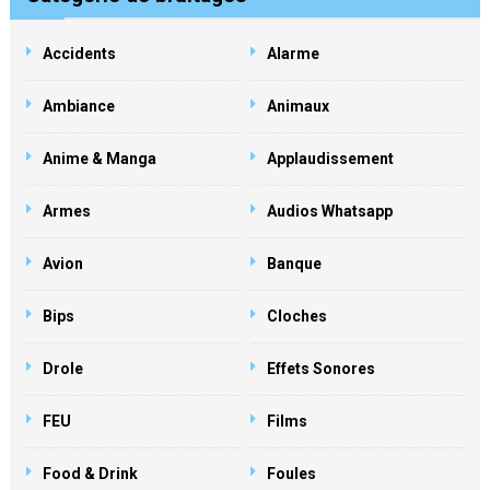
Accidents
Alarme
Ambiance
Animaux
Anime & Manga
Applaudissement
Armes
Audios Whatsapp
Avion
Banque
Bips
Cloches
Drole
Effets Sonores
FEU
Films
Food & Drink
Foules