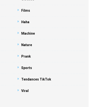
Films
Haha
Machine
Nature
Prank
Sports
Tendances TikTok
Viral