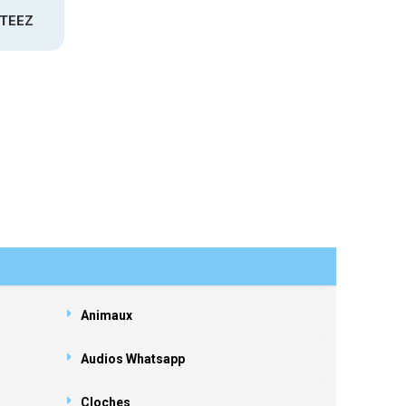
ATEEZ
Animaux
Audios Whatsapp
Cloches