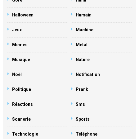
Gore
Haha
Halloween
Humain
Jeux
Machine
Memes
Metal
Musique
Nature
Noël
Notification
Politique
Prank
Réactions
Sms
Sonnerie
Sports
Technologie
Téléphone