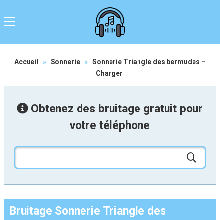
Accueil
»
Sonnerie
»
Sonnerie Triangle des bermudes –
Charger
Obtenez des bruitage gratuit pour
votre téléphone
Bruitage Sonnerie Triangle des