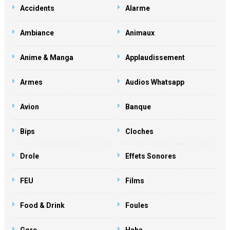
Accidents
Alarme
Ambiance
Animaux
Anime & Manga
Applaudissement
Armes
Audios Whatsapp
Avion
Banque
Bips
Cloches
Drole
Effets Sonores
FEU
Films
Food & Drink
Foules