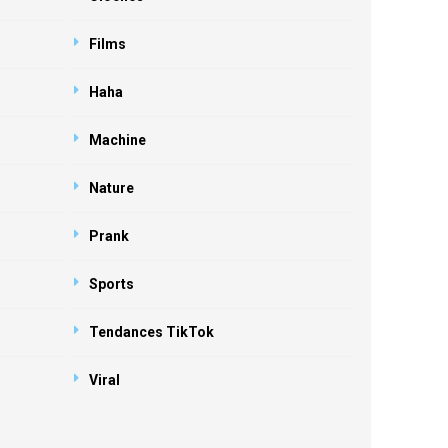
Films
Haha
Machine
Nature
Prank
Sports
Tendances TikTok
Viral