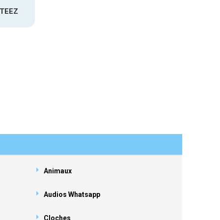
ATEEZ
Animaux
Audios Whatsapp
Cloches