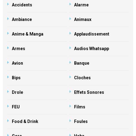
Accidents
Alarme
Ambiance
Animaux
Anime & Manga
Applaudissement
Armes
Audios Whatsapp
Avion
Banque
Bips
Cloches
Drole
Effets Sonores
FEU
Films
Food & Drink
Foules