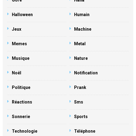
Gore
Haha
Halloween
Humain
Jeux
Machine
Memes
Metal
Musique
Nature
Noël
Notification
Politique
Prank
Réactions
Sms
Sonnerie
Sports
Technologie
Téléphone