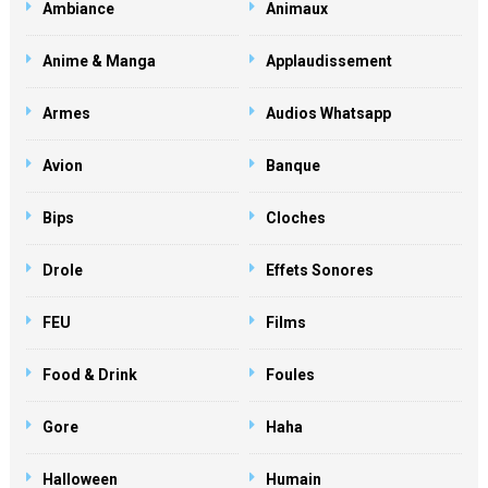
Ambiance
Animaux
Anime & Manga
Applaudissement
Armes
Audios Whatsapp
Avion
Banque
Bips
Cloches
Drole
Effets Sonores
FEU
Films
Food & Drink
Foules
Gore
Haha
Halloween
Humain