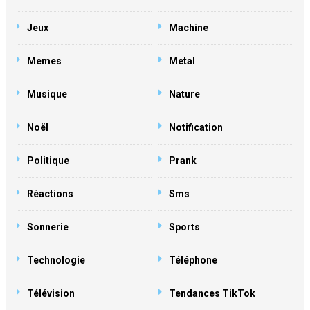
Jeux
Machine
Memes
Metal
Musique
Nature
Noël
Notification
Politique
Prank
Réactions
Sms
Sonnerie
Sports
Technologie
Téléphone
Télévision
Tendances TikTok