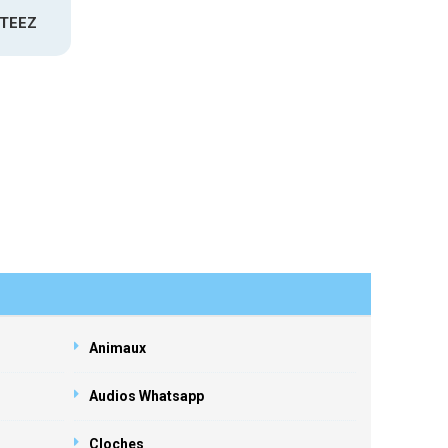
ATEEZ
Animaux
Audios Whatsapp
Cloches