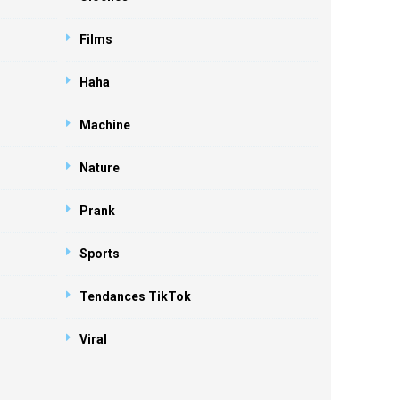
Films
Haha
Machine
Nature
Prank
Sports
Tendances TikTok
Viral