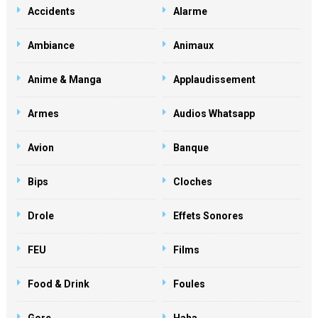
Accidents
Alarme
Ambiance
Animaux
Anime & Manga
Applaudissement
Armes
Audios Whatsapp
Avion
Banque
Bips
Cloches
Drole
Effets Sonores
FEU
Films
Food & Drink
Foules