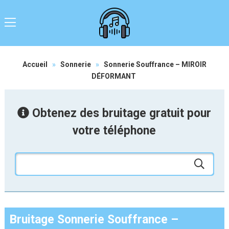
Accueil
»
Sonnerie
»
Sonnerie Souffrance – MIROIR
DÉFORMANT
Obtenez des bruitage gratuit pour
votre téléphone
Bruitage Sonnerie Souffrance –