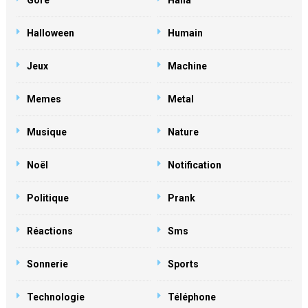
Gore
Haha
Halloween
Humain
Jeux
Machine
Memes
Metal
Musique
Nature
Noël
Notification
Politique
Prank
Réactions
Sms
Sonnerie
Sports
Technologie
Téléphone