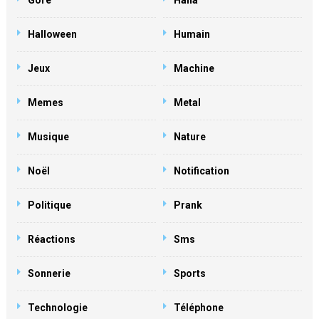
Gore
Haha
Halloween
Humain
Jeux
Machine
Memes
Metal
Musique
Nature
Noël
Notification
Politique
Prank
Réactions
Sms
Sonnerie
Sports
Technologie
Téléphone