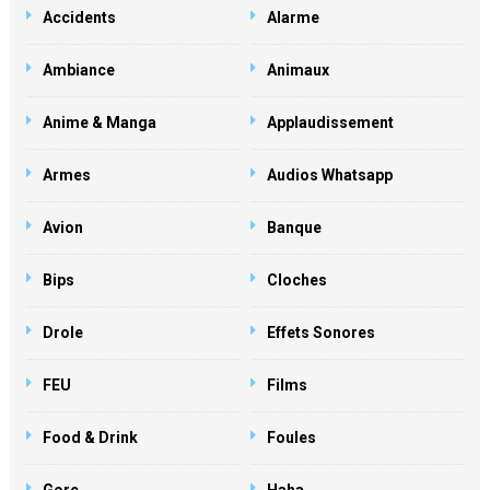
Accidents
Alarme
Ambiance
Animaux
Anime & Manga
Applaudissement
Armes
Audios Whatsapp
Avion
Banque
Bips
Cloches
Drole
Effets Sonores
FEU
Films
Food & Drink
Foules