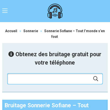
Accueil
»
Sonnerie
»
Sonnerie Sofiane – Tout l’monde s’en
fout
Obtenez des bruitage gratuit pour
votre téléphone
Bruitage Sonnerie Sofiane – Tout