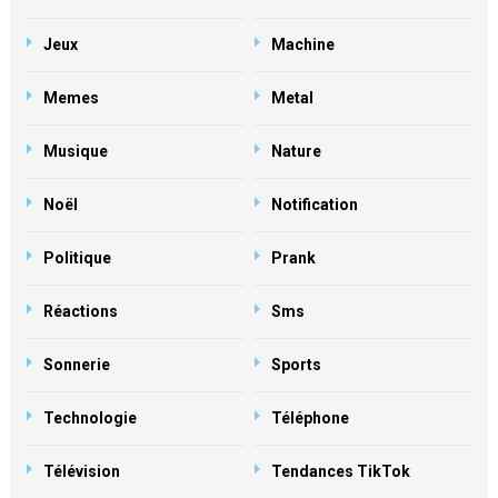
Jeux
Machine
Memes
Metal
Musique
Nature
Noël
Notification
Politique
Prank
Réactions
Sms
Sonnerie
Sports
Technologie
Téléphone
Télévision
Tendances TikTok