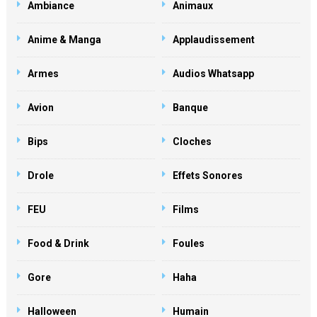
Ambiance
Animaux
Anime & Manga
Applaudissement
Armes
Audios Whatsapp
Avion
Banque
Bips
Cloches
Drole
Effets Sonores
FEU
Films
Food & Drink
Foules
Gore
Haha
Halloween
Humain