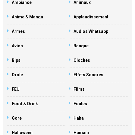
Ambiance
Animaux
Anime & Manga
Applaudissement
Armes
Audios Whatsapp
Avion
Banque
Bips
Cloches
Drole
Effets Sonores
FEU
Films
Food & Drink
Foules
Gore
Haha
Halloween
Humain