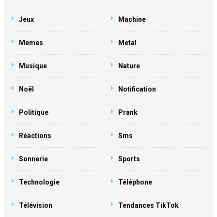
Jeux
Machine
Memes
Metal
Musique
Nature
Noël
Notification
Politique
Prank
Réactions
Sms
Sonnerie
Sports
Technologie
Téléphone
Télévision
Tendances TikTok