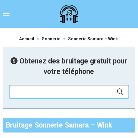
Accueil
»
Sonnerie
»
Sonnerie Samara – Wink
Obtenez des bruitage gratuit pour
votre téléphone
Bruitage Sonnerie Samara – Wink