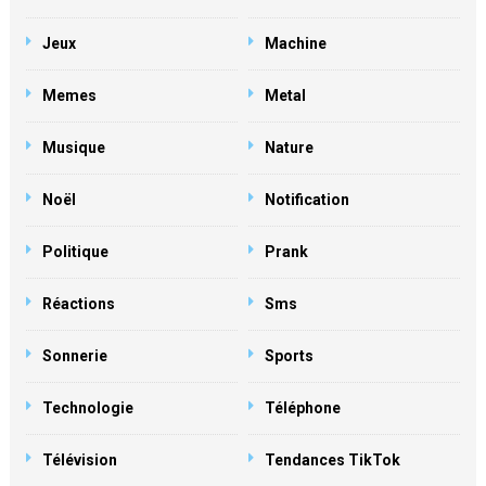
Jeux
Machine
Memes
Metal
Musique
Nature
Noël
Notification
Politique
Prank
Réactions
Sms
Sonnerie
Sports
Technologie
Téléphone
Télévision
Tendances TikTok