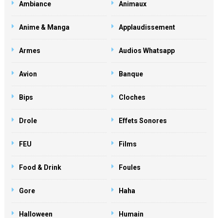
Ambiance
Animaux
Anime & Manga
Applaudissement
Armes
Audios Whatsapp
Avion
Banque
Bips
Cloches
Drole
Effets Sonores
FEU
Films
Food & Drink
Foules
Gore
Haha
Halloween
Humain