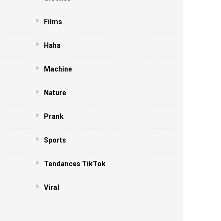
Films
Haha
Machine
Nature
Prank
Sports
Tendances TikTok
Viral