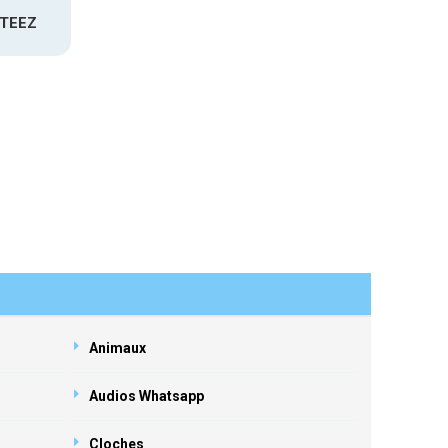
ATEEZ
Animaux
Audios Whatsapp
Cloches