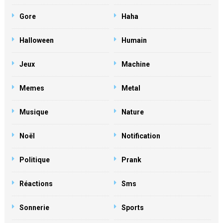
Gore
Haha
Halloween
Humain
Jeux
Machine
Memes
Metal
Musique
Nature
Noël
Notification
Politique
Prank
Réactions
Sms
Sonnerie
Sports