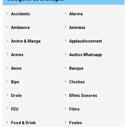
Accidents
Alarme
Ambiance
Animaux
Anime & Manga
Applaudissement
Armes
Audios Whatsapp
Avion
Banque
Bips
Cloches
Drole
Effets Sonores
FEU
Films
Food & Drink
Foules