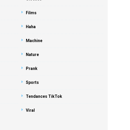
Films
Haha
Machine
Nature
Prank
Sports
Tendances TikTok
Viral