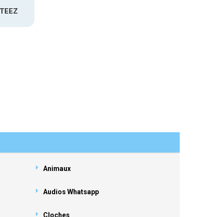
ATEEZ
Animaux
Audios Whatsapp
Cloches