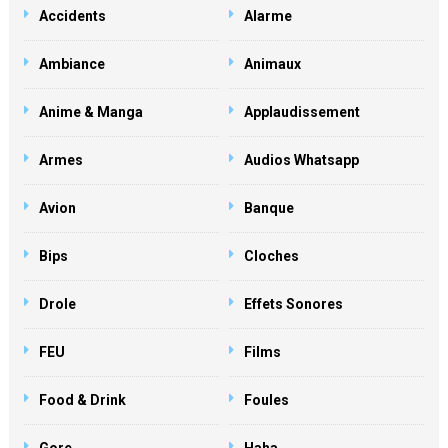
Accidents
Alarme
Ambiance
Animaux
Anime & Manga
Applaudissement
Armes
Audios Whatsapp
Avion
Banque
Bips
Cloches
Drole
Effets Sonores
FEU
Films
Food & Drink
Foules