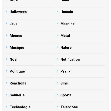
Gore
Haha
Halloween
Humain
Jeux
Machine
Memes
Metal
Musique
Nature
Noël
Notification
Politique
Prank
Réactions
Sms
Sonnerie
Sports
Technologie
Téléphone