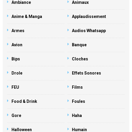
Ambiance
Animaux
Anime & Manga
Applaudissement
Armes
Audios Whatsapp
Avion
Banque
Bips
Cloches
Drole
Effets Sonores
FEU
Films
Food & Drink
Foules
Gore
Haha
Halloween
Humain