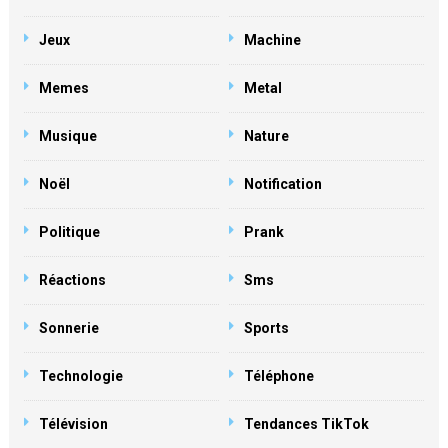
Jeux
Machine
Memes
Metal
Musique
Nature
Noël
Notification
Politique
Prank
Réactions
Sms
Sonnerie
Sports
Technologie
Téléphone
Télévision
Tendances TikTok