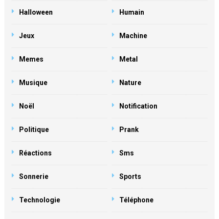
Halloween
Humain
Jeux
Machine
Memes
Metal
Musique
Nature
Noël
Notification
Politique
Prank
Réactions
Sms
Sonnerie
Sports
Technologie
Téléphone