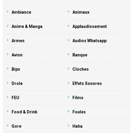
Ambiance
Animaux
Anime & Manga
Applaudissement
Armes
Audios Whatsapp
Avion
Banque
Bips
Cloches
Drole
Effets Sonores
FEU
Films
Food & Drink
Foules
Gore
Haha