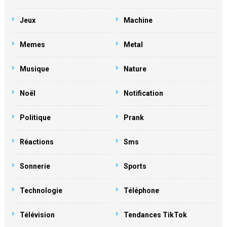
Jeux
Machine
Memes
Metal
Musique
Nature
Noël
Notification
Politique
Prank
Réactions
Sms
Sonnerie
Sports
Technologie
Téléphone
Télévision
Tendances TikTok