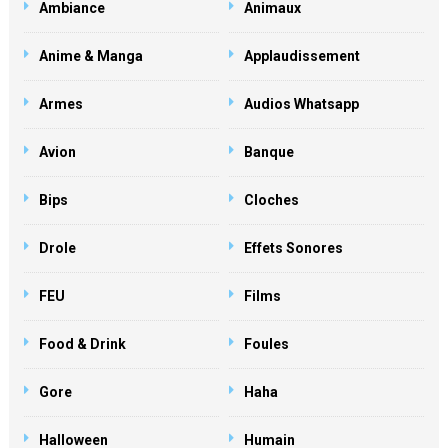
Ambiance
Animaux
Anime & Manga
Applaudissement
Armes
Audios Whatsapp
Avion
Banque
Bips
Cloches
Drole
Effets Sonores
FEU
Films
Food & Drink
Foules
Gore
Haha
Halloween
Humain