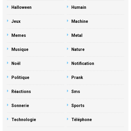
Halloween
Humain
Jeux
Machine
Memes
Metal
Musique
Nature
Noël
Notification
Politique
Prank
Réactions
Sms
Sonnerie
Sports
Technologie
Téléphone