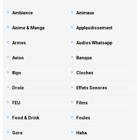
Ambiance
Animaux
Anime & Manga
Applaudissement
Armes
Audios Whatsapp
Avion
Banque
Bips
Cloches
Drole
Effets Sonores
FEU
Films
Food & Drink
Foules
Gore
Haha