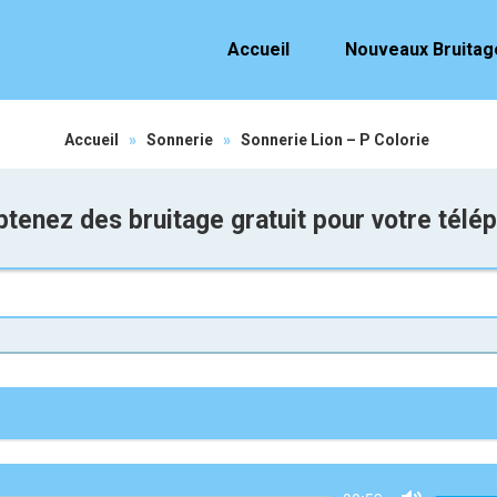
Accueil
Nouveaux Bruitag
Accueil
»
Sonnerie
»
Sonnerie Lion – P Colorie
tenez des bruitage gratuit pour votre télé