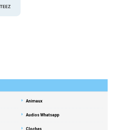
ATEEZ
Animaux
Audios Whatsapp
Cloches