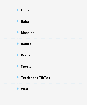
Films
Haha
Machine
Nature
Prank
Sports
Tendances TikTok
Viral