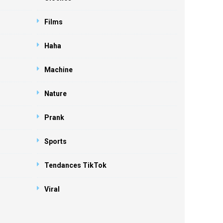
Films
Haha
Machine
Nature
Prank
Sports
Tendances TikTok
Viral