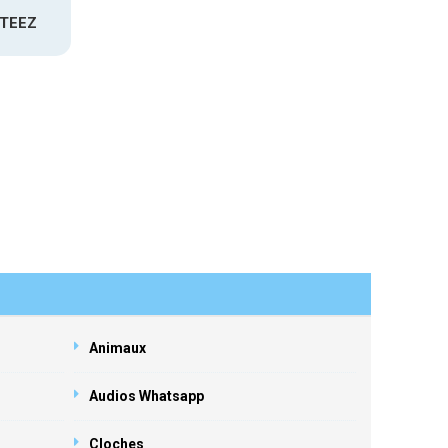
ATEEZ
Animaux
Audios Whatsapp
Cloches