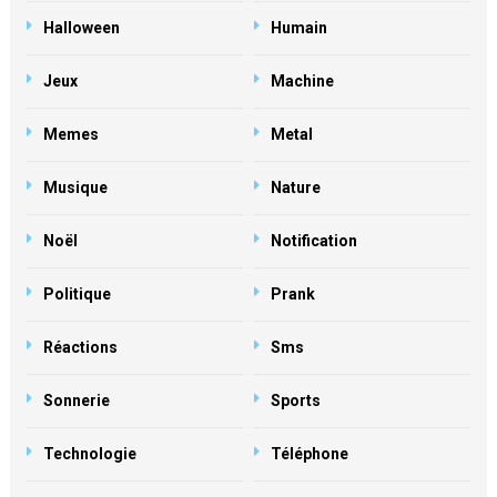
Halloween
Humain
Jeux
Machine
Memes
Metal
Musique
Nature
Noël
Notification
Politique
Prank
Réactions
Sms
Sonnerie
Sports
Technologie
Téléphone