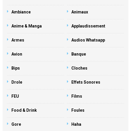
Ambiance
Animaux
Anime & Manga
Applaudissement
Armes
Audios Whatsapp
Avion
Banque
Bips
Cloches
Drole
Effets Sonores
FEU
Films
Food & Drink
Foules
Gore
Haha