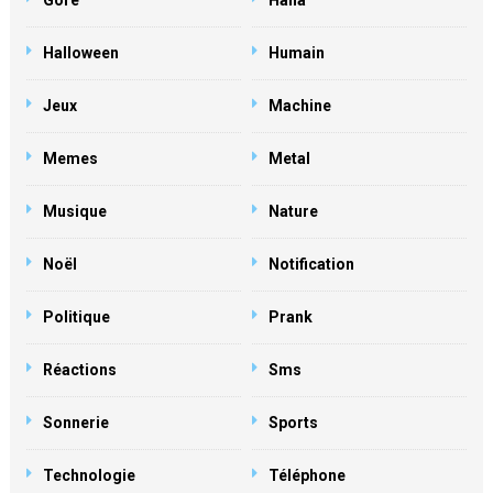
Gore
Haha
Halloween
Humain
Jeux
Machine
Memes
Metal
Musique
Nature
Noël
Notification
Politique
Prank
Réactions
Sms
Sonnerie
Sports
Technologie
Téléphone