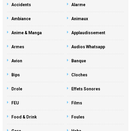
Accidents
Alarme
Ambiance
Animaux
Anime & Manga
Applaudissement
Armes
Audios Whatsapp
Avion
Banque
Bips
Cloches
Drole
Effets Sonores
FEU
Films
Food & Drink
Foules