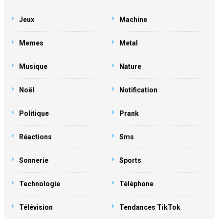
Jeux
Machine
Memes
Metal
Musique
Nature
Noël
Notification
Politique
Prank
Réactions
Sms
Sonnerie
Sports
Technologie
Téléphone
Télévision
Tendances TikTok