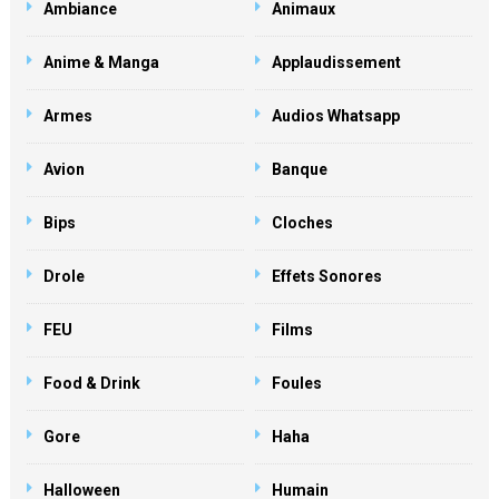
Ambiance
Animaux
Anime & Manga
Applaudissement
Armes
Audios Whatsapp
Avion
Banque
Bips
Cloches
Drole
Effets Sonores
FEU
Films
Food & Drink
Foules
Gore
Haha
Halloween
Humain