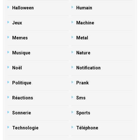
Halloween
Humain
Jeux
Machine
Memes
Metal
Musique
Nature
Noël
Notification
Politique
Prank
Réactions
Sms
Sonnerie
Sports
Technologie
Téléphone