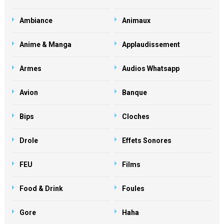
Ambiance
Animaux
Anime & Manga
Applaudissement
Armes
Audios Whatsapp
Avion
Banque
Bips
Cloches
Drole
Effets Sonores
FEU
Films
Food & Drink
Foules
Gore
Haha