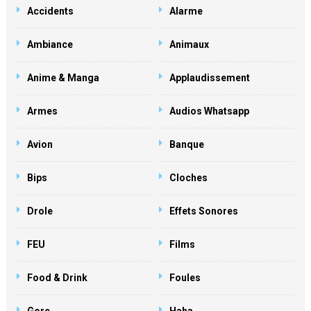
Accidents
Alarme
Ambiance
Animaux
Anime & Manga
Applaudissement
Armes
Audios Whatsapp
Avion
Banque
Bips
Cloches
Drole
Effets Sonores
FEU
Films
Food & Drink
Foules