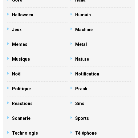
Gore
Haha
Halloween
Humain
Jeux
Machine
Memes
Metal
Musique
Nature
Noël
Notification
Politique
Prank
Réactions
Sms
Sonnerie
Sports
Technologie
Téléphone