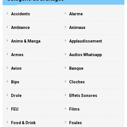
Accidents
Alarme
Ambiance
Animaux
Anime & Manga
Applaudissement
Armes
Audios Whatsapp
Avion
Banque
Bips
Cloches
Drole
Effets Sonores
FEU
Films
Food & Drink
Foules