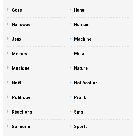
Gore
Haha
Halloween
Humain
Jeux
Machine
Memes
Metal
Musique
Nature
Noël
Notification
Politique
Prank
Réactions
Sms
Sonnerie
Sports